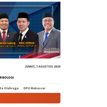
JUMAT, 7 AGUSTUS 2026
EKNOLOGI
ita Olahraga
DPU Makassar