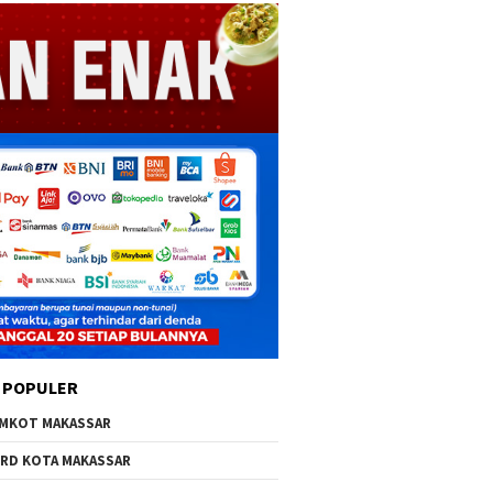
 POPULER
MKOT MAKASSAR
RD KOTA MAKASSAR