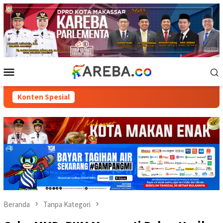
Loncat
ke
konten
Menu
Mobile
Konten Spesial
Beranda
Tanpa Kategori