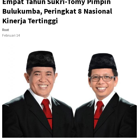
Empat Tahun Sukri-Tomy Pimpin
Bulukumba, Peringkat 8 Nasional
Kinerja Tertinggi
Root
Februari 14