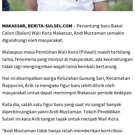
MAKASSAR, BERITA-SULSEL.COM
– Penantang baru Bakal
Calon (Balon) Wali Kota Makassar, Andi Mustaman semakin
digandrungi oleh masyarakat.
Walaupun masa Pemilihan Wali Kota (Pilwali) masih terbilang
lama, fenomena yang muncul di masyarakat, ada kecendrungan
tidak lagi menginginkan wajah lama kembali bertarung.
Hal ini disampaikan warga Kelurahan Gunung Sari, Kecamatan
Rappocini, Ardi. Ia mengaku figur baru lebih dilirik oleh
masyarakat untuk dapat memimpin Makassar periode kedepan.
Kata dia, salah satu figur baru yang saat ini sangat banyak
diperbincangkan yakni Andi Mustaman. Tokoh Pendidikan
Sulsel ini kata Ardi sangat layak untuk menjadi Wali Kota.
“Andi Mustaman tidak hanya telah memberikan kontribusi