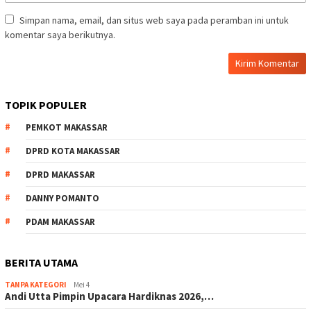
Simpan nama, email, dan situs web saya pada peramban ini untuk
komentar saya berikutnya.
TOPIK POPULER
PEMKOT MAKASSAR
DPRD KOTA MAKASSAR
DPRD MAKASSAR
DANNY POMANTO
PDAM MAKASSAR
BERITA UTAMA
TANPA KATEGORI
Mei 4
Andi Utta Pimpin Upacara Hardiknas 2026,…