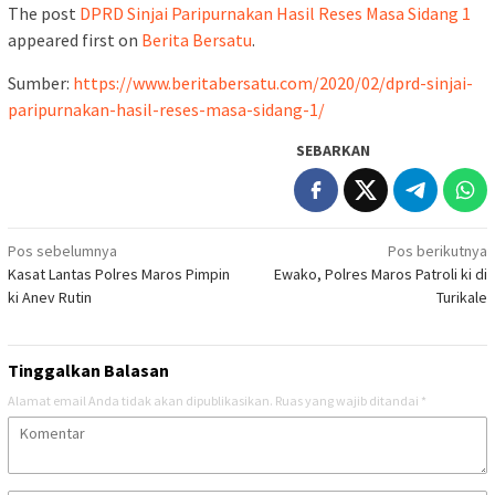
The post
DPRD Sinjai Paripurnakan Hasil Reses Masa Sidang 1
appeared first on
Berita Bersatu
.
Sumber:
https://www.beritabersatu.com/2020/02/dprd-sinjai-
paripurnakan-hasil-reses-masa-sidang-1/
SEBARKAN
Navigasi
Pos sebelumnya
Pos berikutnya
Kasat Lantas Polres Maros Pimpin
Ewako, Polres Maros Patroli ki di
pos
ki Anev Rutin
Turikale
Tinggalkan Balasan
Alamat email Anda tidak akan dipublikasikan.
Ruas yang wajib ditandai
*