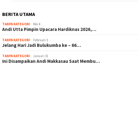
BERITA UTAMA
TANPA KATEGORI
Mei 4
Andi Utta Pimpin Upacara Hardiknas 2026,…
TANPA KATEGORI
Februari 3
Jelang Hari Jadi Bulukumba ke – 66…
TANPA KATEGORI
Januari 31
Ini Disampaikan Andi Makkasau Saat Membu…
scatter hitam mahjong rekomendasi
maxwin slot online
pola rumus slot gacor
admin slot gacor
situs judi online
bonus scatter hitam mahjong
pakar pola gacor slot online
prediksi juara taruhan bola