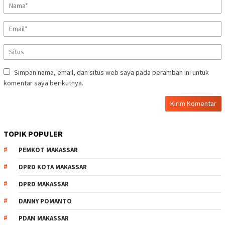
Simpan nama, email, dan situs web saya pada peramban ini untuk
komentar saya berikutnya.
TOPIK POPULER
PEMKOT MAKASSAR
DPRD KOTA MAKASSAR
DPRD MAKASSAR
DANNY POMANTO
PDAM MAKASSAR