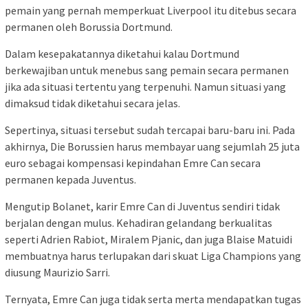
pemain yang pernah memperkuat Liverpool itu ditebus secara
permanen oleh Borussia Dortmund.
Dalam kesepakatannya diketahui kalau Dortmund
berkewajiban untuk menebus sang pemain secara permanen
jika ada situasi tertentu yang terpenuhi. Namun situasi yang
dimaksud tidak diketahui secara jelas.
Sepertinya, situasi tersebut sudah tercapai baru-baru ini. Pada
akhirnya, Die Borussien harus membayar uang sejumlah 25 juta
euro sebagai kompensasi kepindahan Emre Can secara
permanen kepada Juventus.
Mengutip Bolanet, karir Emre Can di Juventus sendiri tidak
berjalan dengan mulus. Kehadiran gelandang berkualitas
seperti Adrien Rabiot, Miralem Pjanic, dan juga Blaise Matuidi
membuatnya harus terlupakan dari skuat Liga Champions yang
diusung Maurizio Sarri.
Ternyata, Emre Can juga tidak serta merta mendapatkan tugas