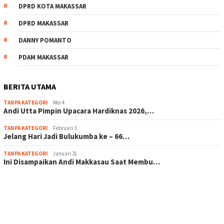
DPRD KOTA MAKASSAR
DPRD MAKASSAR
DANNY POMANTO
PDAM MAKASSAR
BERITA UTAMA
TANPA KATEGORI
Mei 4
Andi Utta Pimpin Upacara Hardiknas 2026,…
TANPA KATEGORI
Februari 3
Jelang Hari Jadi Bulukumba ke – 66…
TANPA KATEGORI
Januari 31
Ini Disampaikan Andi Makkasau Saat Membu…
scatter hitam mahjong rekomendasi
maxwin slot online
pola rumus slot gacor