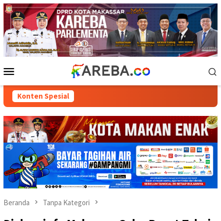
Loncat
ke
konten
Menu
Mobile
Konten Spesial
Beranda
Tanpa Kategori