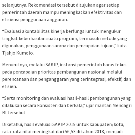
selanjutnya. Rekomendasi tersebut ditujukan agar setiap
pemerintah daerah mampu meningkatkan efektivitas dan
efisiensi penggunaan anggaran.
“Evaluasi akuntabilitas kinerja berfungsi untuk mengukur
tingkat keberhasilan suatu program, termasuk metode yang
digunakan, penggunaan sarana dan pencapaian tujuan,” kata
Tjahjo Kumolo.
Menurutnya, melalui SAKIP, instansi pemerintah harus fokus
pada pencapaian prioritas pembangunan nasional melalui
perencanaan dan penganggaran yang terintegrasi, efektif, dan
efisien.
“Serta monitoring dan evaluasi hasil-hasil pembangunan yang
dilakukan secara konsisten dan berkala,” ujar mantan Mendagri
RI tersebut.
Diketahui, hasil evaluasi SAKIP 2019 untuk kabupaten/kota,
rata-rata nilai meningkat dari 56,53 di tahun 2018, menjadi