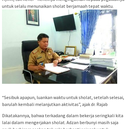
untuk selalu menunaikan sholat berjamaah tepat waktu.
“Sesibuk apapun, luankan waktu untuk sholat, setelah selesai,
barulah kembali melanjutkan aktivitas”, ajak dr. Rajab
Dikatakannya, bahwa terkadang dalam bekerja seringkali kita
lalai dalam mengerjakan sholat. Adzan berbunyi masih saja