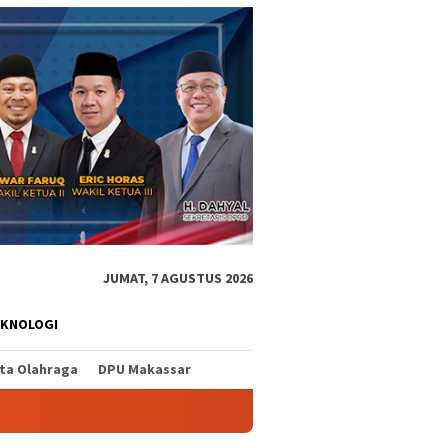
JUMAT, 7 AGUSTUS 2026
EKNOLOGI
ita Olahraga
DPU Makassar