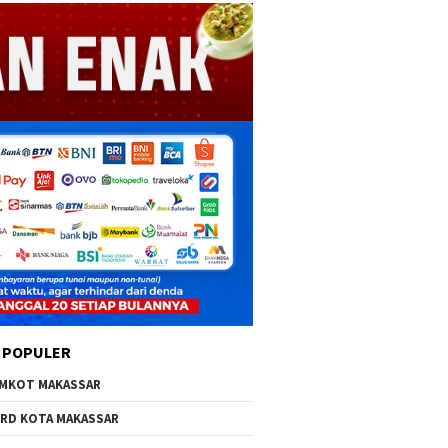
 POPULER
MKOT MAKASSAR
RD KOTA MAKASSAR