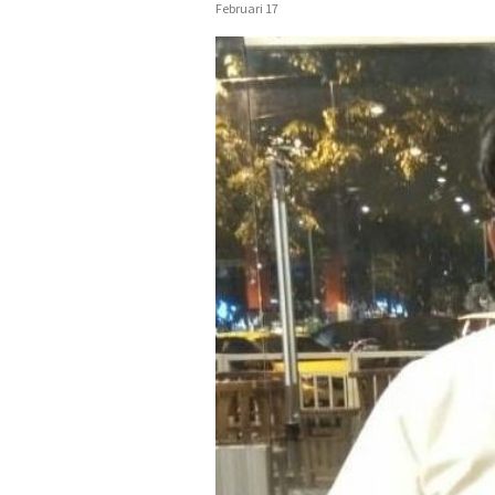
Februari 17