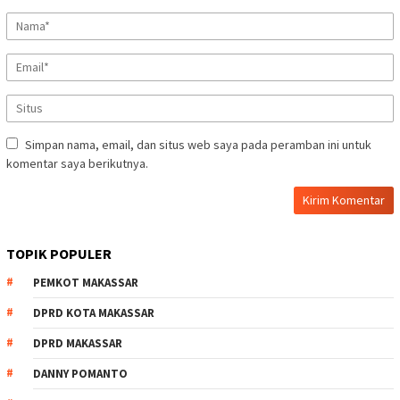
Simpan nama, email, dan situs web saya pada peramban ini untuk
komentar saya berikutnya.
TOPIK POPULER
PEMKOT MAKASSAR
DPRD KOTA MAKASSAR
DPRD MAKASSAR
DANNY POMANTO