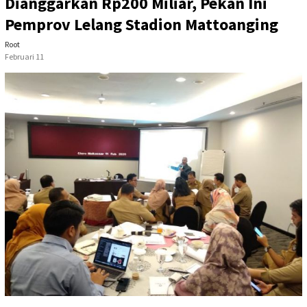
Dianggarkan Rp200 Miliar, Pekan Ini
Pemprov Lelang Stadion Mattoanging
Root
Februari 11