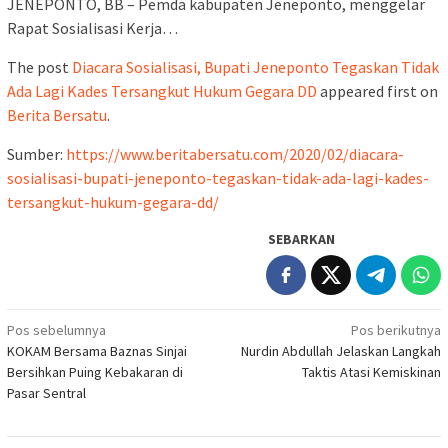
JENEPONTO, BB – Pemda kabupaten Jeneponto, menggelar
Rapat Sosialisasi Kerja…
The post
Diacara Sosialisasi, Bupati Jeneponto Tegaskan Tidak
Ada Lagi Kades Tersangkut Hukum Gegara DD
appeared first on
Berita Bersatu
.
Sumber:
https://www.beritabersatu.com/2020/02/diacara-
sosialisasi-bupati-jeneponto-tegaskan-tidak-ada-lagi-kades-
tersangkut-hukum-gegara-dd/
SEBARKAN
Navigasi
Pos sebelumnya
Pos berikutnya
KOKAM Bersama Baznas Sinjai
Nurdin Abdullah Jelaskan Langkah
pos
Bersihkan Puing Kebakaran di
Taktis Atasi Kemiskinan
Pasar Sentral