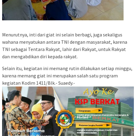
Menurutnya, inti dari giat ini selain berbagi, juga sekaligus
wahana menyatukan antara TNI dengan masyarakat, karena
TNI sebagai Tentara Rakyat, lahir dari Rakyat, untuk Rakyat
dan mengabdikan diri kepada rakyat.
Selain itu, kegiatan ini memang rutin dilakukan setiap minggu,
karena memang giat ini merupakan salah satu program
kegiatan Kodim 1411/Blk.- Suaedy.-