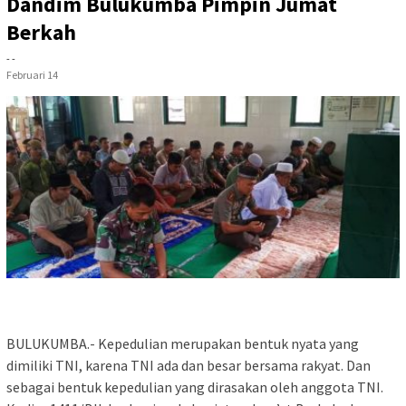
Dandim Bulukumba Pimpin Jumat
Berkah
- -
Februari 14
BULUKUMBA.- Kepedulian merupakan bentuk nyata yang
dimiliki TNI, karena TNI ada dan besar bersama rakyat. Dan
sebagai bentuk kepedulian yang dirasakan oleh anggota TNI.