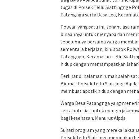
tugas di Polsek Tellu Siattingnge Po
Patangnga serta Desa Lea, Kecamata
Polwan yang satu ini, senantiasa ra
binaannya untuk menyapa dan membe
sebelumnya bersama warga memban
sementara berjalan, kini sosok Polw
Patangnga, Kecamatan Tellu Siatti
hidup dengan memampaatkan lahan y
Terlihat di halaman rumah salah sat
Binmas Polsek Tellu Siattinge Aipda 
membuat apotik hidup dengan mena
Warga Desa Patangnga yang menerim
serta antusias untuk mengerjakanny
bagi kesehatan. Menurut Aipda.
Suhati program yang mereka laksanak
Polsek Tellu Siattinge merupakan be