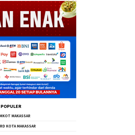
 POPULER
MKOT MAKASSAR
RD KOTA MAKASSAR