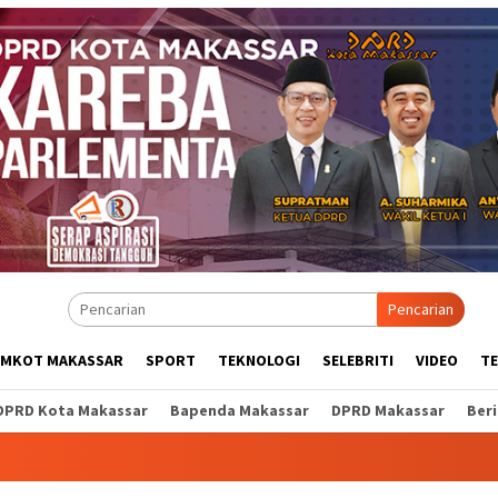
Pencarian
EMKOT MAKASSAR
SPORT
TEKNOLOGI
SELEBRITI
VIDEO
T
DPRD Kota Makassar
Bapenda Makassar
DPRD Makassar
Ber