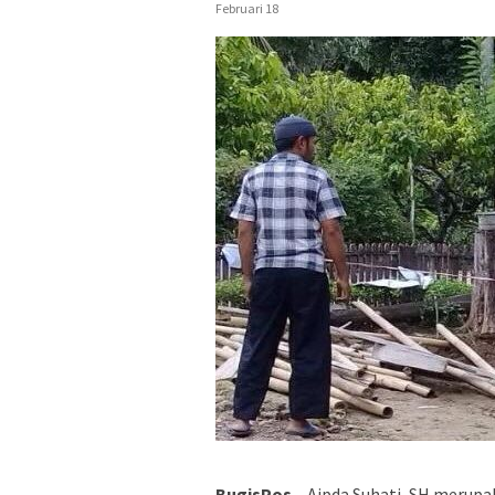
Februari 18
BugisPos –
Aipda Suhati, SH merupa