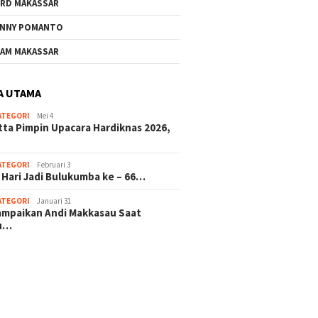
RD MAKASSAR
NNY POMANTO
AM MAKASSAR
A UTAMA
ATEGORI
Mei 4
tta Pimpin Upacara Hardiknas 2026,
ATEGORI
Februari 3
 Hari Jadi Bulukumba ke – 66…
ATEGORI
Januari 31
sampaikan Andi Makkasau Saat
u…
 hitam mahjong rekomendasi
slot online
mus slot gacor