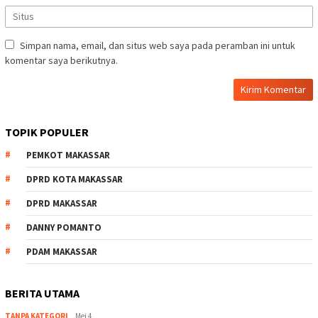
Simpan nama, email, dan situs web saya pada peramban ini untuk
komentar saya berikutnya.
TOPIK POPULER
PEMKOT MAKASSAR
DPRD KOTA MAKASSAR
DPRD MAKASSAR
DANNY POMANTO
PDAM MAKASSAR
BERITA UTAMA
TANPA KATEGORI
Mei 4