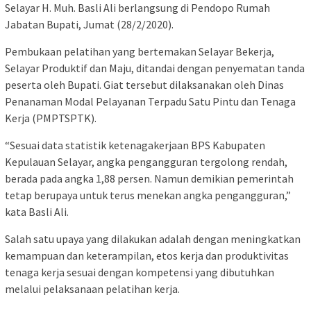
Selayar H. Muh. Basli Ali berlangsung di Pendopo Rumah
Jabatan Bupati, Jumat (28/2/2020).
Pembukaan pelatihan yang bertemakan Selayar Bekerja,
Selayar Produktif dan Maju, ditandai dengan penyematan tanda
peserta oleh Bupati. Giat tersebut dilaksanakan oleh Dinas
Penanaman Modal Pelayanan Terpadu Satu Pintu dan Tenaga
Kerja (PMPTSPTK).
“Sesuai data statistik ketenagakerjaan BPS Kabupaten
Kepulauan Selayar, angka pengangguran tergolong rendah,
berada pada angka 1,88 persen. Namun demikian pemerintah
tetap berupaya untuk terus menekan angka pengangguran,”
kata Basli Ali.
Salah satu upaya yang dilakukan adalah dengan meningkatkan
kemampuan dan keterampilan, etos kerja dan produktivitas
tenaga kerja sesuai dengan kompetensi yang dibutuhkan
melalui pelaksanaan pelatihan kerja.