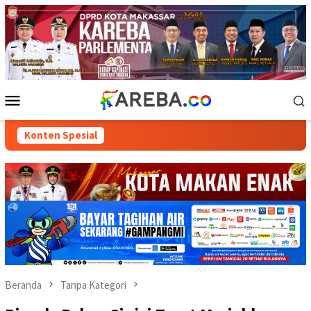
Loncat
ke
konten
Menu
Mobile
Konten Spesial
Beranda
Tanpa Kategori