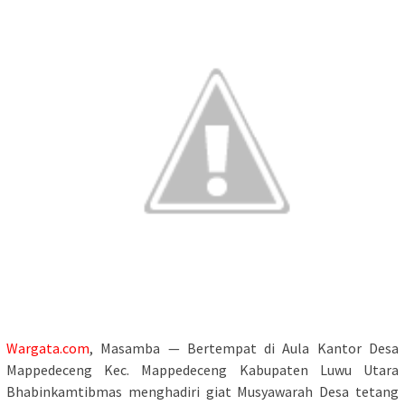
Wargata.com
, Masamba — Bertempat di Aula Kantor Desa
Mappedeceng Kec. Mappedeceng Kabupaten Luwu Utara
Bhabinkamtibmas menghadiri giat Musyawarah Desa tetang