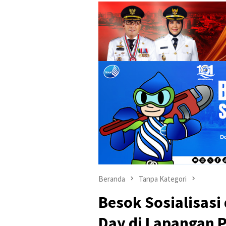
Beranda
Tanpa Kategori
Besok Sosialisasi
Day di Lapangan