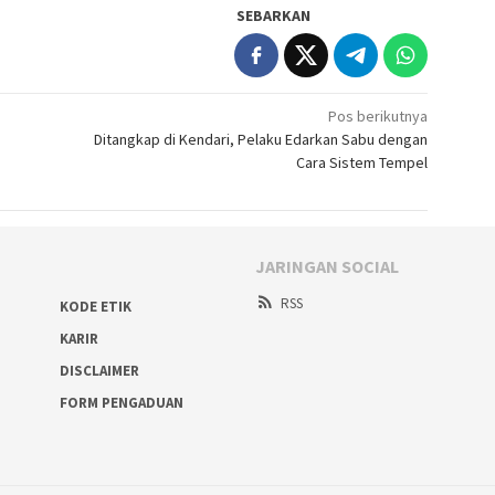
SEBARKAN
Pos berikutnya
Ditangkap di Kendari, Pelaku Edarkan Sabu dengan
Cara Sistem Tempel
JARINGAN SOCIAL
RSS
KODE ETIK
KARIR
DISCLAIMER
FORM PENGADUAN