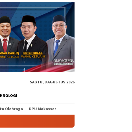
SABTU, 8 AGUSTUS 2026
EKNOLOGI
ita Olahraga
DPU Makassar