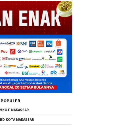
 POPULER
MKOT MAKASSAR
RD KOTA MAKASSAR