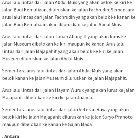
Arus lalu lintas dari jalan Abdul Muis yang akan belok ke kiri ke
jalan Budi Kemuliaan, diluruskan ke jalan Fachrudin. Sementara
arus lalu lintas dari jalan Fachrudin yang akan belok ke kanan ke
jalan Budi Kemuliaan akan diluruskan ke jalan Abdul Muis.
Arus lalu lintas dari jalan Tanah Abang II yang akan lurus ke
jalan Museum dibelokan ke kiri maupun ke kanan. Arus lalu
lintas dari jalan Majapahit yang akan belok ke kiri ke jalan
Museum diluruskan ke jalan Abdul Muis.
Sementara arus lalu lintas dari jalan Abdul Muis yang akan
belok kanan ke jalan Museum diluruskan ke jalan Majapahit.
Arus lalu lintas dari jalan Hayam Wuruk yang akan lurus ke jalan
Majapahit dibelokan ke kiri ke jalan Juanda.
Sementara arus lalu lintas dari jalan Veteran Raya yang akan
belok kiri ke jalan Majapahit diluruskan ke jalan Suryo Pranoto
maupun dibelokan ke kanan ke Gajah Mada.
. Antara