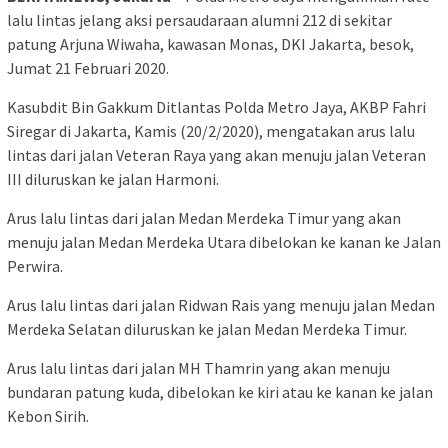
lalu lintas jelang aksi persaudaraan alumni 212 di sekitar
patung Arjuna Wiwaha, kawasan Monas, DKI Jakarta, besok,
Jumat 21 Februari 2020.
Kasubdit Bin Gakkum Ditlantas Polda Metro Jaya, AKBP Fahri
Siregar di Jakarta, Kamis (20/2/2020), mengatakan arus lalu
lintas dari jalan Veteran Raya yang akan menuju jalan Veteran
III diluruskan ke jalan Harmoni.
Arus lalu lintas dari jalan Medan Merdeka Timur yang akan
menuju jalan Medan Merdeka Utara dibelokan ke kanan ke Jalan
Perwira.
Arus lalu lintas dari jalan Ridwan Rais yang menuju jalan Medan
Merdeka Selatan diluruskan ke jalan Medan Merdeka Timur.
Arus lalu lintas dari jalan MH Thamrin yang akan menuju
bundaran patung kuda, dibelokan ke kiri atau ke kanan ke jalan
Kebon Sirih.