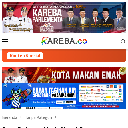
Loncat
ke
konten
Menu
Mobile
Konten Spesial
Beranda
Tanpa Kategori