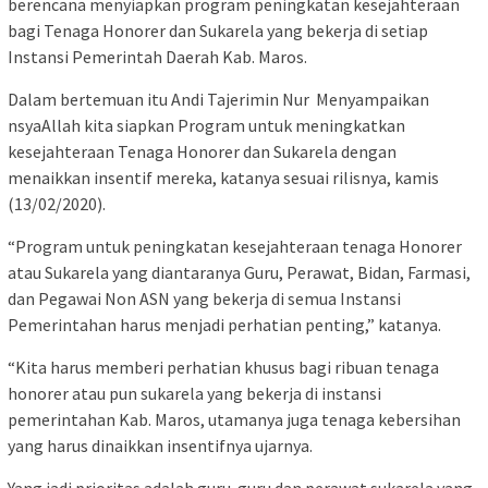
berencana menyiapkan program peningkatan kesejahteraan
bagi Tenaga Honorer dan Sukarela yang bekerja di setiap
Instansi Pemerintah Daerah Kab. Maros.
Dalam bertemuan itu Andi Tajerimin Nur Menyampaikan
nsyaAllah kita siapkan Program untuk meningkatkan
kesejahteraan Tenaga Honorer dan Sukarela dengan
menaikkan insentif mereka, katanya sesuai rilisnya, kamis
(13/02/2020).
“Program untuk peningkatan kesejahteraan tenaga Honorer
atau Sukarela yang diantaranya Guru, Perawat, Bidan, Farmasi,
dan Pegawai Non ASN yang bekerja di semua Instansi
Pemerintahan harus menjadi perhatian penting,” katanya.
“Kita harus memberi perhatian khusus bagi ribuan tenaga
honorer atau pun sukarela yang bekerja di instansi
pemerintahan Kab. Maros, utamanya juga tenaga kebersihan
yang harus dinaikkan insentifnya ujarnya.