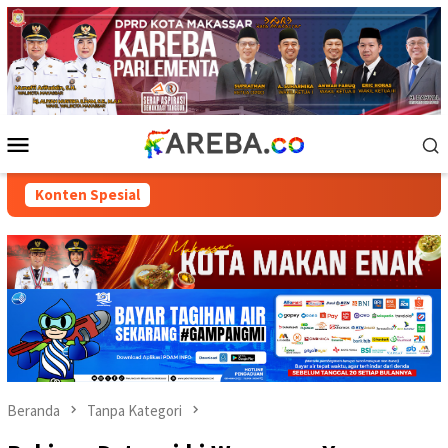
Loncat
ke
konten
Menu
Mobile
Konten Spesial
Beranda
Tanpa Kategori