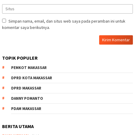
Simpan nama, email, dan situs web saya pada peramban ini untuk
komentar saya berikutnya.
TOPIK POPULER
PEMKOT MAKASSAR
DPRD KOTA MAKASSAR
DPRD MAKASSAR
DANNY POMANTO
PDAM MAKASSAR
BERITA UTAMA