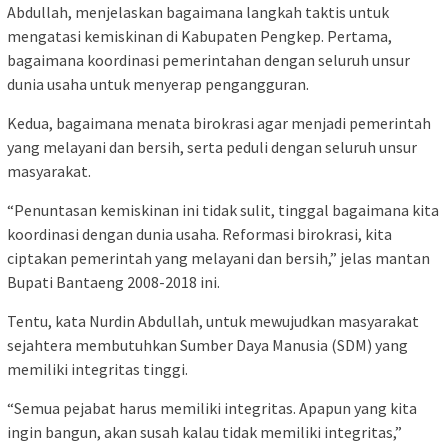
Abdullah, menjelaskan bagaimana langkah taktis untuk
mengatasi kemiskinan di Kabupaten Pengkep. Pertama,
bagaimana koordinasi pemerintahan dengan seluruh unsur
dunia usaha untuk menyerap pengangguran.
Kedua, bagaimana menata birokrasi agar menjadi pemerintah
yang melayani dan bersih, serta peduli dengan seluruh unsur
masyarakat.
“Penuntasan kemiskinan ini tidak sulit, tinggal bagaimana kita
koordinasi dengan dunia usaha. Reformasi birokrasi, kita
ciptakan pemerintah yang melayani dan bersih,” jelas mantan
Bupati Bantaeng 2008-2018 ini.
Tentu, kata Nurdin Abdullah, untuk mewujudkan masyarakat
sejahtera membutuhkan Sumber Daya Manusia (SDM) yang
memiliki integritas tinggi.
“Semua pejabat harus memiliki integritas. Apapun yang kita
ingin bangun, akan susah kalau tidak memiliki integritas,”