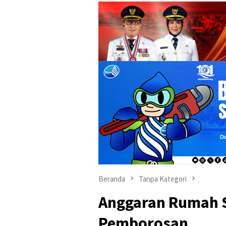
Beranda
Tanpa Kategori
Anggaran Rumah S
Pemborosan