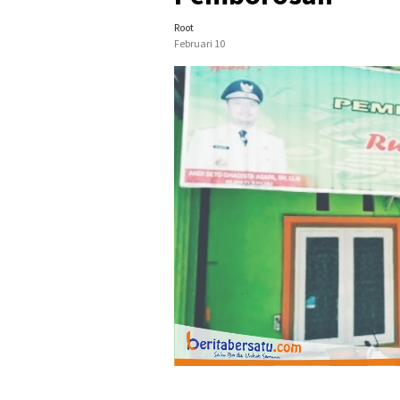
Root
Februari 10