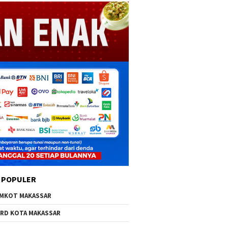
 POPULER
MKOT MAKASSAR
RD KOTA MAKASSAR