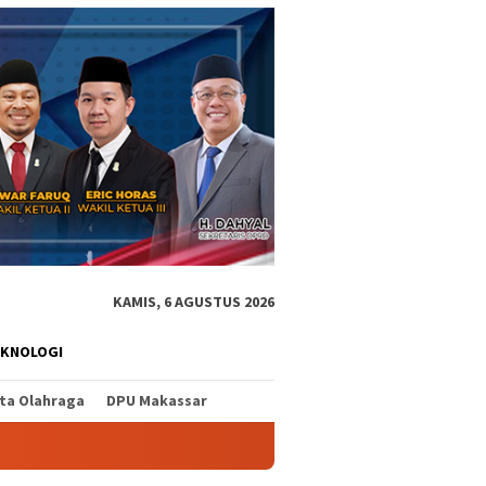
KAMIS, 6 AGUSTUS 2026
EKNOLOGI
ita Olahraga
DPU Makassar