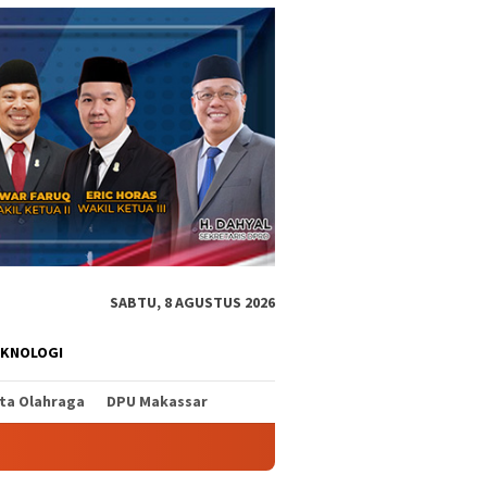
SABTU, 8 AGUSTUS 2026
EKNOLOGI
ita Olahraga
DPU Makassar