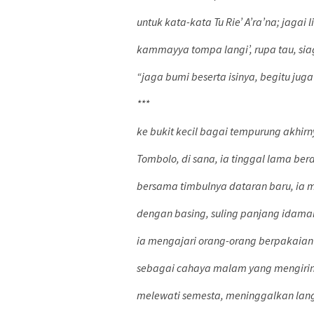
untuk kata-kata Tu Rie’ A’ra’na; jagai 
kammayya tompa langi’, rupa tau, si
“jaga bumi beserta isinya, begitu juga
***
ke bukit kecil bagai tempurung akhir
Tombolo, di sana, ia tinggal lama be
bersama timbulnya dataran baru, ia 
dengan basing, suling panjang idam
ia mengajari orang-orang berpakaian
sebagai cahaya malam yang mengirin
melewati semesta, meninggalkan lang