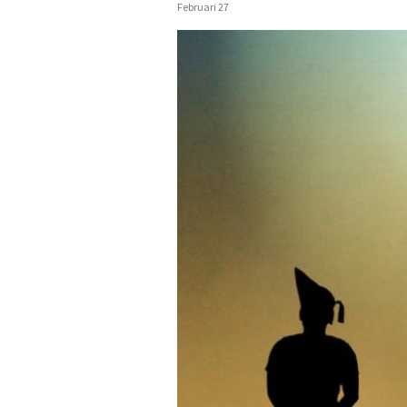
Februari 27