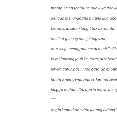
mampu menghalau semua luka dan k
dengan menunggang burung kuajang
berpacu ia susuri langit tak berpantai
melihat gunung menjulang sepi
dan senja menggantung di tumit Tu Rie
ia melancong jauh ke utara, di sebela
lewati gurun pasir juga dataran es buk
hatinya mengembang, terkesima sepe
hingga malam tiba dan ia masih me
***
angin kemurkaan dari lubang hidung Tu