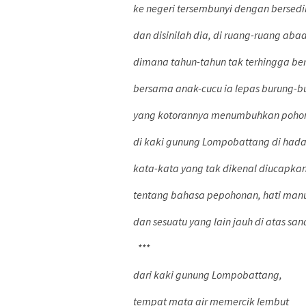
ke negeri tersembunyi dengan bersedi
dan disinilah dia, di ruang-ruang aba
dimana tahun-tahun tak terhingga b
bersama anak-cucu ia lepas burung-b
yang kotorannya menumbuhkan pohon
di kaki gunung Lompobattang di had
kata-kata yang tak dikenal diucapkan
tentang bahasa pepohonan, hati man
dan sesuatu yang lain jauh di atas san
***
dari kaki gunung Lompobattang,
tempat mata air memercik lembut