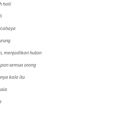
h hati
di
ercahaya
urung
, menjadikan hutan
apan semua orang
nya kala itu
usia
a