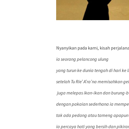
Nyanyikan pada kami, kisah perjala
ia seorang pelancong ulung
yang turun ke dunia tengah di hari ke
setelah Tu Rie’ A’ra’na memisahkan ge
juga melepas ikan-ikan dan burung-b
dengan pakaian sederhana ia mempers
tak ada pedang atau tameng apapun 
ia percaya hati yang bersih dan pikir