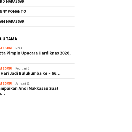
RD MAKASSAR
NNY POMANTO
AM MAKASSAR
A UTAMA
ATEGORI
Mei 4
tta Pimpin Upacara Hardiknas 2026,
ATEGORI
Februari 3
 Hari Jadi Bulukumba ke – 66…
ATEGORI
Januari 31
sampaikan Andi Makkasau Saat
u…
 hitam mahjong rekomendasi
slot online
mus slot gacor