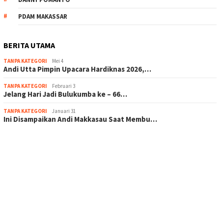
PDAM MAKASSAR
BERITA UTAMA
TANPA KATEGORI
Mei 4
Andi Utta Pimpin Upacara Hardiknas 2026,…
TANPA KATEGORI
Februari 3
Jelang Hari Jadi Bulukumba ke – 66…
TANPA KATEGORI
Januari 31
Ini Disampaikan Andi Makkasau Saat Membu…
scatter hitam mahjong rekomendasi
maxwin slot online
pola rumus slot gacor
admin slot gacor
situs judi online
bonus scatter hitam mahjong