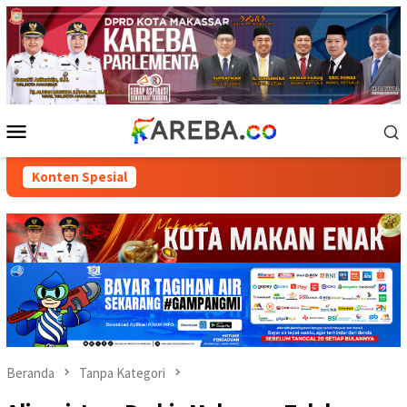
Loncat
ke
konten
Menu
Mobile
Konten Spesial
Beranda
Tanpa Kategori