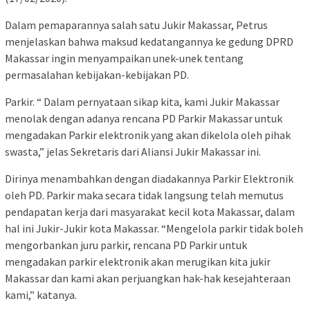
Dalam pemaparannya salah satu Jukir Makassar, Petrus
menjelaskan bahwa maksud kedatangannya ke gedung DPRD
Makassar ingin menyampaikan unek-unek tentang
permasalahan kebijakan-kebijakan PD.
Parkir. “ Dalam pernyataan sikap kita, kami Jukir Makassar
menolak dengan adanya rencana PD Parkir Makassar untuk
mengadakan Parkir elektronik yang akan dikelola oleh pihak
swasta,” jelas Sekretaris dari Aliansi Jukir Makassar ini.
Dirinya menambahkan dengan diadakannya Parkir Elektronik
oleh PD. Parkir maka secara tidak langsung telah memutus
pendapatan kerja dari masyarakat kecil kota Makassar, dalam
hal ini Jukir-Jukir kota Makassar. “Mengelola parkir tidak boleh
mengorbankan juru parkir, rencana PD Parkir untuk
mengadakan parkir elektronik akan merugikan kita jukir
Makassar dan kami akan perjuangkan hak-hak kesejahteraan
kami,” katanya.