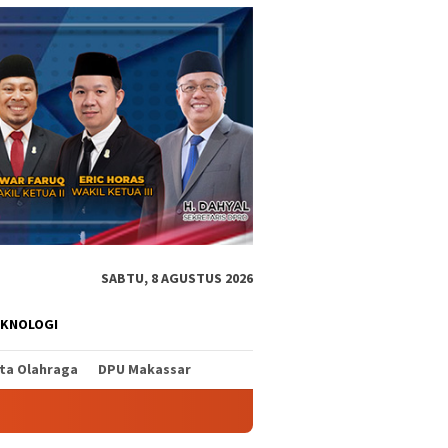
SABTU, 8 AGUSTUS 2026
EKNOLOGI
ita Olahraga
DPU Makassar