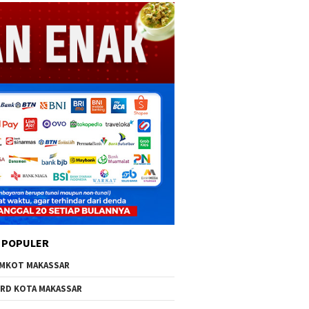
 POPULER
MKOT MAKASSAR
RD KOTA MAKASSAR