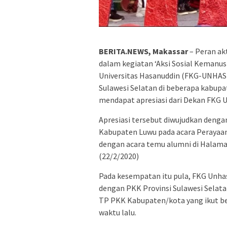
BERITA.NEWS, Makassar
– Peran ak
dalam kegiatan ‘Aksi Sosial Kemanus
Universitas Hasanuddin (FKG-UNHAS
Sulawesi Selatan di beberapa kabupa
mendapat apresiasi dari Dekan FKG 
Apresiasi tersebut diwujudkan deng
Kabupaten Luwu pada acara Perayaan 
dengan acara temu alumni di Halama
(22/2/2020)
Pada kesempatan itu pula, FKG Unhas
dengan PKK Provinsi Sulawesi Sela
TP PKK Kabupaten/kota yang ikut be
waktu lalu.