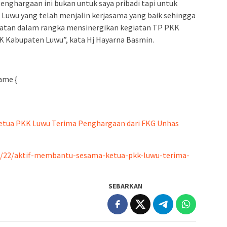
Penghargaan ini bukan untuk saya pribadi tapi untuk
Luwu yang telah menjalin kerjasama yang baik sehingga
atan dalam rangka mensinergikan kegiatan TP PKK
KK Kabupaten Luwu”, kata Hj Hayarna Basmin.
ame {
etua PKK Luwu Terima Penghargaan dari FKG Unhas
02/22/aktif-membantu-sesama-ketua-pkk-luwu-terima-
SEBARKAN