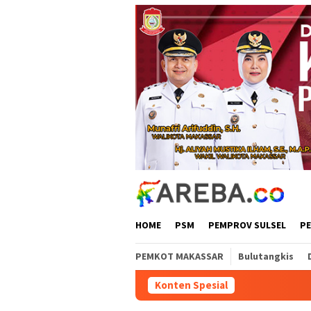
Loncat
ke
konten
HOME
PSM
PEMPROV SULSEL
P
PEMKOT MAKASSAR
Bulutangkis
Konten Spesial