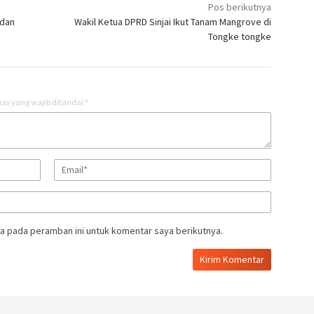
Pos berikutnya
 dan
Wakil Ketua DPRD Sinjai Ikut Tanam Mangrove di
Tongke tongke
as yang wajib ditandai
*
a pada peramban ini untuk komentar saya berikutnya.