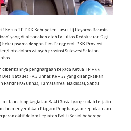
admin s
situs ju
bonus s
pakar p
tif Ketua TP PKK Kabupaten Luwu, Hj Hayarna Basmin
prediks
iaan’ yang dilaksanakan oleh Fakultas Kedokteran Gigi
) bekerjasama dengan Tim Penggerak PKK Provinsi
ten/kota dalam wilayah provinsi Sulawesi Selatan,
Unhas.
an diberikannya penghargaan kepada Ketua TP PKK
Dies Natalies FKG Unhas Ke – 37 yang dirangkaikan
n Parkir FKG Unhas, Tamalanrea, Makassar, Sabtu
 melaunching kegiatan Bakti Sosial yang sudah terjalin
tan dan menyerahkan Piagam Penghargaan kepada enam
rperan aktif dalam kegiatan Bakti Sosial beberapa