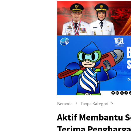
Beranda
Tanpa Kategori
Aktif Membantu S
Terima Pengharga