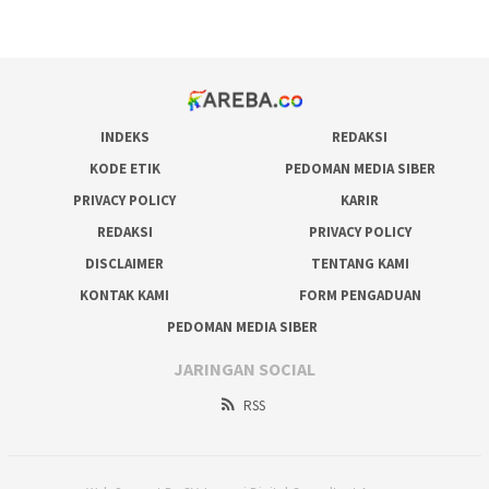
prediksi juara taruhan bola
INDEKS
REDAKSI
KODE ETIK
PEDOMAN MEDIA SIBER
PRIVACY POLICY
KARIR
REDAKSI
PRIVACY POLICY
DISCLAIMER
TENTANG KAMI
KONTAK KAMI
FORM PENGADUAN
PEDOMAN MEDIA SIBER
JARINGAN SOCIAL
RSS