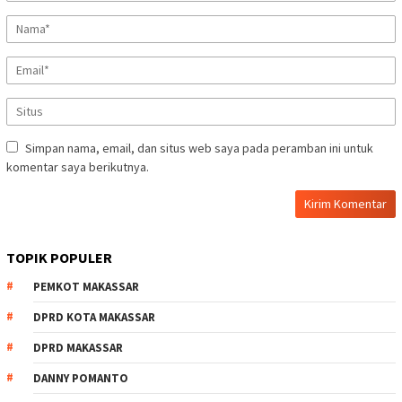
Simpan nama, email, dan situs web saya pada peramban ini untuk
komentar saya berikutnya.
TOPIK POPULER
PEMKOT MAKASSAR
DPRD KOTA MAKASSAR
DPRD MAKASSAR
DANNY POMANTO