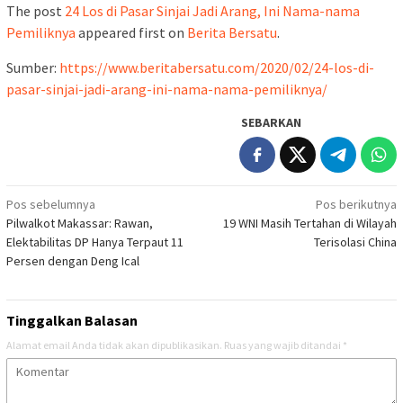
The post
24 Los di Pasar Sinjai Jadi Arang, Ini Nama-nama
Pemiliknya
appeared first on
Berita Bersatu
.
Sumber:
https://www.beritabersatu.com/2020/02/24-los-di-
pasar-sinjai-jadi-arang-ini-nama-nama-pemiliknya/
SEBARKAN
Navigasi
Pos sebelumnya
Pos berikutnya
Pilwalkot Makassar: Rawan,
19 WNI Masih Tertahan di Wilayah
pos
Elektabilitas DP Hanya Terpaut 11
Terisolasi China
Persen dengan Deng Ical
Tinggalkan Balasan
Alamat email Anda tidak akan dipublikasikan.
Ruas yang wajib ditandai
*