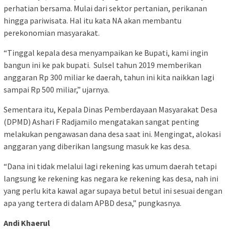
perhatian bersama. Mulai dari sektor pertanian, perikanan
hingga pariwisata. Hal itu kata NA akan membantu
perekonomian masyarakat.
“Tinggal kepala desa menyampaikan ke Bupati, kami ingin
bangun ini ke pak bupati. Sulsel tahun 2019 memberikan
anggaran Rp 300 miliar ke daerah, tahun ini kita naikkan lagi
sampai Rp 500 miliar,” ujarnya.
Sementara itu, Kepala Dinas Pemberdayaan Masyarakat Desa
(DPMD) Ashari F Radjamilo mengatakan sangat penting
melakukan pengawasan dana desa saat ini. Mengingat, alokasi
anggaran yang diberikan langsung masuk ke kas desa.
“Dana ini tidak melalui lagi rekening kas umum daerah tetapi
langsung ke rekening kas negara ke rekening kas desa, nah ini
yang perlu kita kawal agar supaya betul betul ini sesuai dengan
apa yang tertera di dalam APBD desa,” pungkasnya.
Andi Khaerul