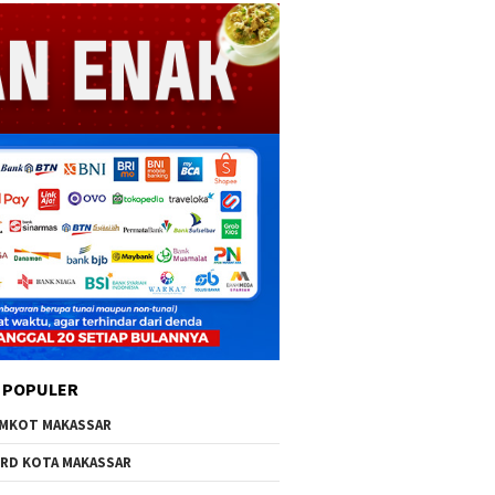
 POPULER
MKOT MAKASSAR
RD KOTA MAKASSAR