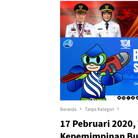
Beranda
Tanpa Kategori
17 Pebruari 2020
Kepemimpinan Bup