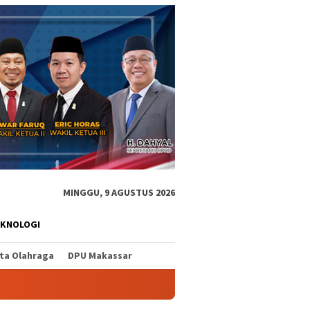
MINGGU, 9 AGUSTUS 2026
EKNOLOGI
ita Olahraga
DPU Makassar