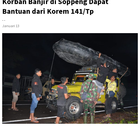
Korban Banjir di Soppeng Dapat
Bantuan dari Korem 141/Tp
- -
Januari 13