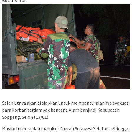
Butar Butar.
Selanjutnya akan di siapkan untuk membantu jalannya evakuasi
para korban terdampak bencana Alam banjir di Kabupaten
Soppeng. Senin (13/01).
Musim hujan sudah masuk di Daerah Sulawesi Selatan sehingga