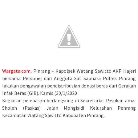
Wargata.com
, Pinrang – Kapolsek Watang Sawitto AKP Hajeri
bersama Personel dan Anggota Sat Sabhara Polres Pinrang
lakukan pengawalan pendistribusian donasi beras dari Gerakan
Infak Beras (GIB). Kamis (30/1/2020
Kegiatan pelepasan berlangsung di Sekretariat Pasukan amal
Sholeh (Paskas) Jalan Mongisidi Kelurahan Penrang
Kecamatan Watang Sawitto Kabupaten Pinrang.