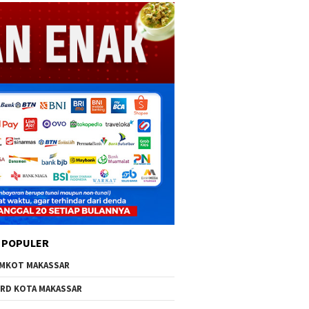
 POPULER
MKOT MAKASSAR
RD KOTA MAKASSAR