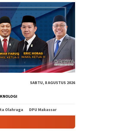
SABTU, 8 AGUSTUS 2026
EKNOLOGI
ita Olahraga
DPU Makassar