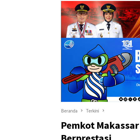
Beranda
Terkini
Pemkot Makassar
Berprestasi