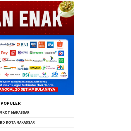
 POPULER
MKOT MAKASSAR
RD KOTA MAKASSAR