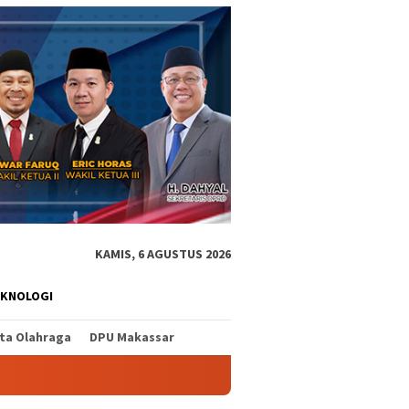
KAMIS, 6 AGUSTUS 2026
EKNOLOGI
ita Olahraga
DPU Makassar