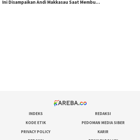
Ini Disampaikan Andi Makkasau Saat Membu…
scatter hitam mahjong rekomendasi
maxwin slot online
pola rumus slot gacor
admin slot gacor
situs judi online
bonus scatter hitam mahjong
pakar pola gacor slot online
prediksi juara taruhan bola
INDEKS
REDAKSI
KODE ETIK
PEDOMAN MEDIA SIBER
PRIVACY POLICY
KARIR