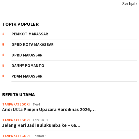
Sertijab
TOPIK POPULER
PEMKOT MAKASSAR
DPRD KOTA MAKASSAR
DPRD MAKASSAR
DANNY POMANTO
PDAM MAKASSAR
BERITA UTAMA
TANPA KATEGORI
Mei 4
Andi Utta Pimpin Upacara Hardiknas 2026,…
TANPA KATEGORI
Februari 3
Jelang Hari Jadi Bulukumba ke – 66…
TANPA KATEGORI
Januari 31