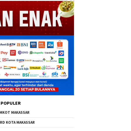
 POPULER
MKOT MAKASSAR
RD KOTA MAKASSAR