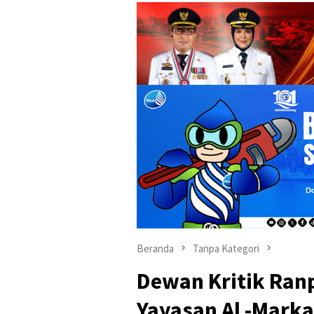
Beranda
Tanpa Kategori
Dewan Kritik Ran
Yayasan Al -Mark