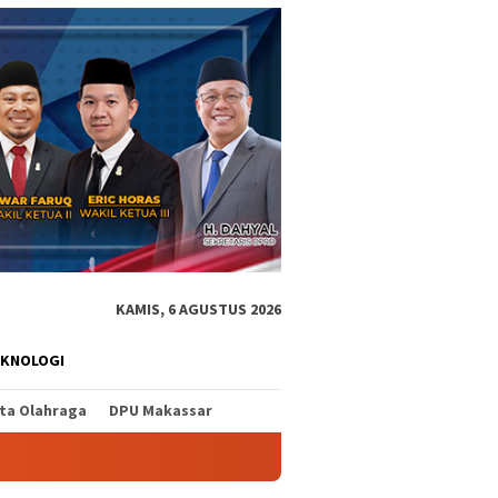
KAMIS, 6 AGUSTUS 2026
EKNOLOGI
ita Olahraga
DPU Makassar