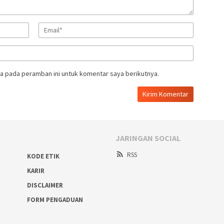
a pada peramban ini untuk komentar saya berikutnya.
JARINGAN SOCIAL
RSS
KODE ETIK
KARIR
DISCLAIMER
FORM PENGADUAN