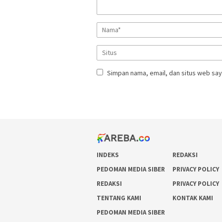
Simpan nama, email, dan situs web say
INDEKS
REDAKSI
PEDOMAN MEDIA SIBER
PRIVACY POLICY
REDAKSI
PRIVACY POLICY
TENTANG KAMI
KONTAK KAMI
PEDOMAN MEDIA SIBER