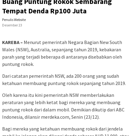
Buang Puntung Rokok Sembarang
Tempat Denda Rp100 Juta
Penulis Website
Desember 23
KAREBA –
Menurut pemerintah Negara Bagian New South
Wales (NSW), Australia, sepanjang tahun 2019, kebakaran
parah yang terjadi beberapa di antaranya disebabkan oleh
puntung rokok.
Dari catatan pemerintah NSW, ada 200 orang yang sudah
ketahuan membuang puntung rokok sepanjang tahun 2019.
Oleh karena itu kini pemerintah NSW memberlakukan
peraturan yang lebih ketat bagi mereka yang membuang
puntung rokok dari dalam mobil. Demikian dikutip dari ABC
Indonesia, dilansir merdeka.com, Senin (23/12).
Bagi mereka yang ketahuan membuang rokok dari jendela