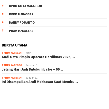
DPRD KOTA MAKASSAR
DPRD MAKASSAR
DANNY POMANTO
PDAM MAKASSAR
BERITA UTAMA
TANPA KATEGORI
Mei 4
Andi Utta Pimpin Upacara Hardiknas 2026,…
TANPA KATEGORI
Februari 3
Jelang Hari Jadi Bulukumba ke – 66…
TANPA KATEGORI
Januari 31
Ini Disampaikan Andi Makkasau Saat Membu…
scatter hitam mahjong rekomendasi
maxwin slot online
pola rumus slot gacor