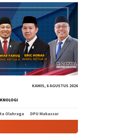
KAMIS, 6 AGUSTUS 2026
EKNOLOGI
ita Olahraga
DPU Makassar