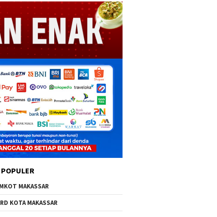
 POPULER
MKOT MAKASSAR
RD KOTA MAKASSAR