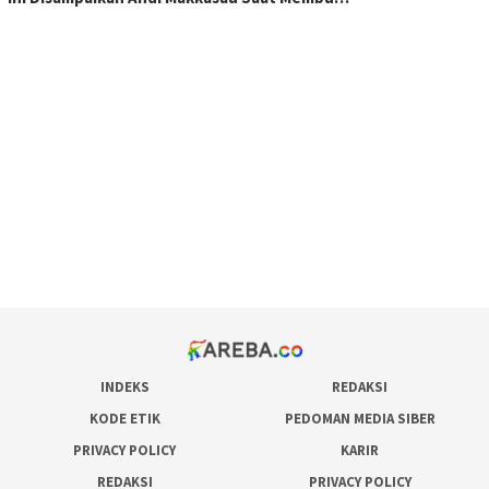
scatter hitam mahjong rekomendasi
maxwin slot online
pola rumus slot gacor
admin slot gacor
situs judi online
bonus scatter hitam mahjong
pakar pola gacor slot online
prediksi juara taruhan bola
INDEKS
REDAKSI
KODE ETIK
PEDOMAN MEDIA SIBER
PRIVACY POLICY
KARIR
REDAKSI
PRIVACY POLICY