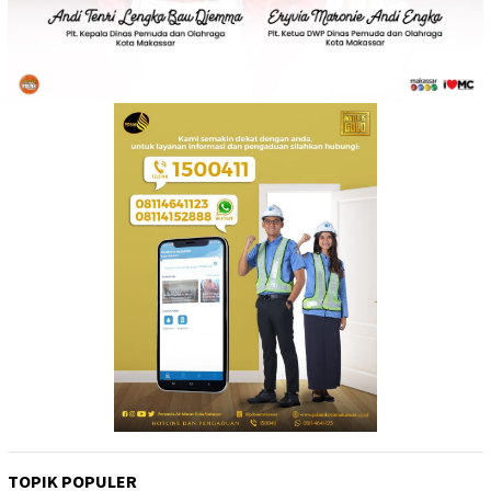
TOPIK POPULER