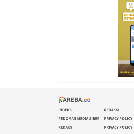
INDEKS
REDAKSI
PEDOMAN MEDIA SIBER
PRIVACY POLICY
REDAKSI
PRIVACY POLICY