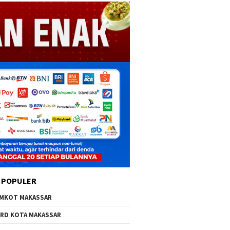
 POPULER
MKOT MAKASSAR
RD KOTA MAKASSAR