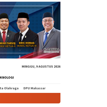
MINGGU, 9 AGUSTUS 2026
EKNOLOGI
ita Olahraga
DPU Makassar