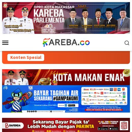
Loncat
ke
konten
Menu
Mobile
Konten Spesial