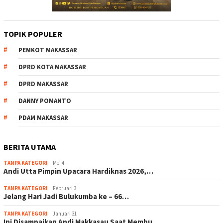
TOPIK POPULER
PEMKOT MAKASSAR
DPRD KOTA MAKASSAR
DPRD MAKASSAR
DANNY POMANTO
PDAM MAKASSAR
BERITA UTAMA
TANPA KATEGORI
Mei 4
Andi Utta Pimpin Upacara Hardiknas 2026,…
TANPA KATEGORI
Februari 3
Jelang Hari Jadi Bulukumba ke – 66…
TANPA KATEGORI
Januari 31
Ini Disampaikan Andi Makkasau Saat Membu…