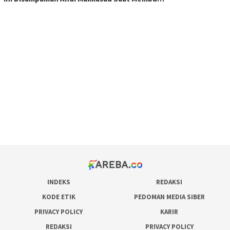
scatter hitam mahjong rekomendasi
maxwin slot online
pola rumus slot gacor
admin slot gacor
situs judi online
bonus scatter hitam mahjong
pakar pola gacor slot online
prediksi juara taruhan bola
INDEKS
REDAKSI
KODE ETIK
PEDOMAN MEDIA SIBER
PRIVACY POLICY
KARIR
REDAKSI
PRIVACY POLICY