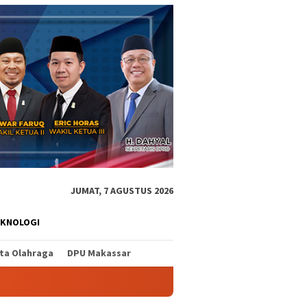
JUMAT, 7 AGUSTUS 2026
EKNOLOGI
ita Olahraga
DPU Makassar