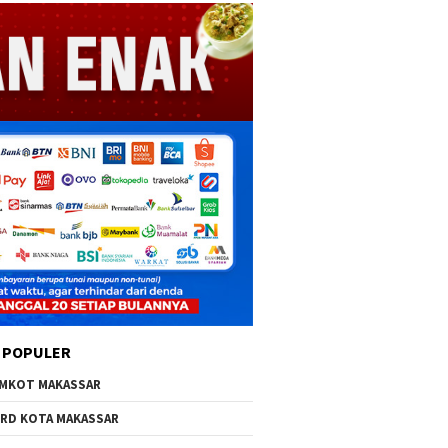
 POPULER
MKOT MAKASSAR
RD KOTA MAKASSAR