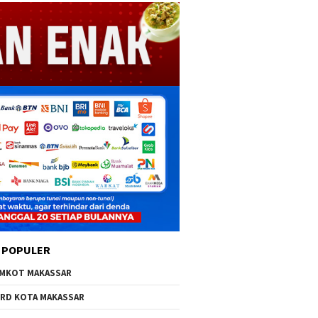
 POPULER
MKOT MAKASSAR
RD KOTA MAKASSAR