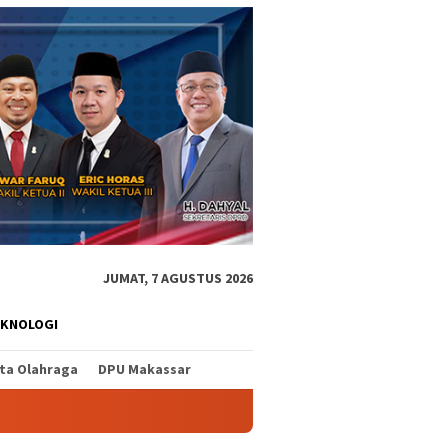
JUMAT, 7 AGUSTUS 2026
EKNOLOGI
ita Olahraga
DPU Makassar