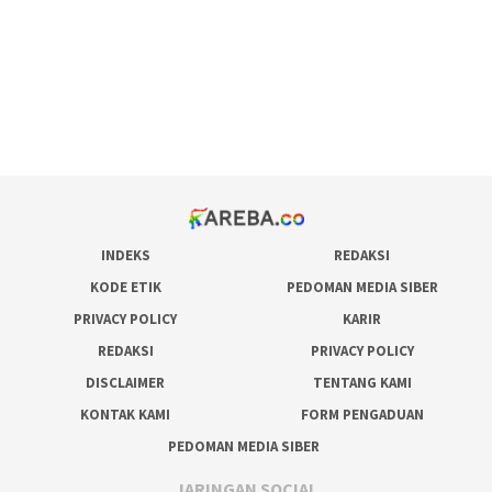
admin slot gacor
situs judi online
bonus scatter hitam mahjong
pakar pola gacor slot online
prediksi juara taruhan bola
INDEKS
REDAKSI
KODE ETIK
PEDOMAN MEDIA SIBER
PRIVACY POLICY
KARIR
REDAKSI
PRIVACY POLICY
DISCLAIMER
TENTANG KAMI
KONTAK KAMI
FORM PENGADUAN
PEDOMAN MEDIA SIBER
JARINGAN SOCIAL