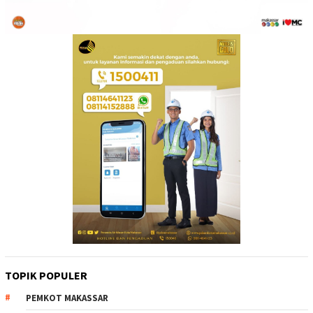
TOPIK POPULER
PEMKOT MAKASSAR