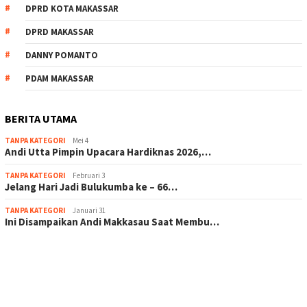
DPRD KOTA MAKASSAR
DPRD MAKASSAR
DANNY POMANTO
PDAM MAKASSAR
BERITA UTAMA
TANPA KATEGORI
Mei 4
Andi Utta Pimpin Upacara Hardiknas 2026,…
TANPA KATEGORI
Februari 3
Jelang Hari Jadi Bulukumba ke – 66…
TANPA KATEGORI
Januari 31
Ini Disampaikan Andi Makkasau Saat Membu…
scatter hitam mahjong rekomendasi
maxwin slot online
pola rumus slot gacor