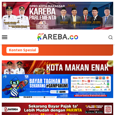
Loncat
ke
konten
Menu
Mobile
Konten Spesial