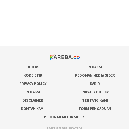
admin slot gacor
situs judi online
bonus scatter hitam mahjong
pakar pola gacor slot online
prediksi juara taruhan bola
INDEKS
REDAKSI
KODE ETIK
PEDOMAN MEDIA SIBER
PRIVACY POLICY
KARIR
REDAKSI
PRIVACY POLICY
DISCLAIMER
TENTANG KAMI
KONTAK KAMI
FORM PENGADUAN
PEDOMAN MEDIA SIBER
JARINGAN SOCIAL